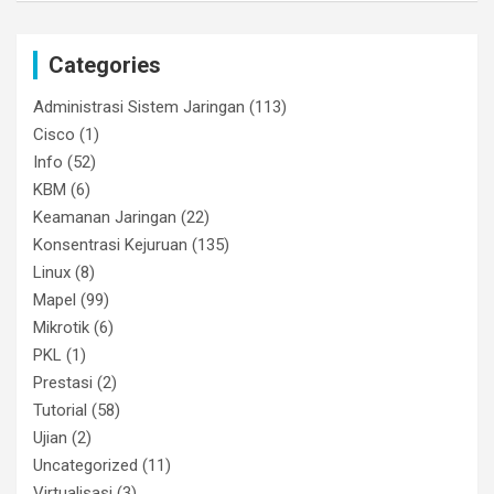
Categories
Administrasi Sistem Jaringan
(113)
Cisco
(1)
Info
(52)
KBM
(6)
Keamanan Jaringan
(22)
Konsentrasi Kejuruan
(135)
Linux
(8)
Mapel
(99)
Mikrotik
(6)
PKL
(1)
Prestasi
(2)
Tutorial
(58)
Ujian
(2)
Uncategorized
(11)
Virtualisasi
(3)