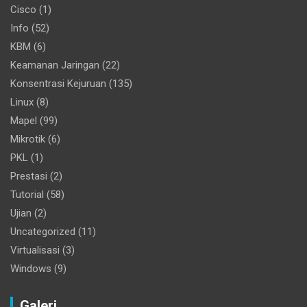
Cisco
(1)
Info
(52)
KBM
(6)
Keamanan Jaringan
(22)
Konsentrasi Kejuruan
(135)
Linux
(8)
Mapel
(99)
Mikrotik
(6)
PKL
(1)
Prestasi
(2)
Tutorial
(58)
Ujian
(2)
Uncategorized
(11)
Virtualisasi
(3)
Windows
(9)
Galeri