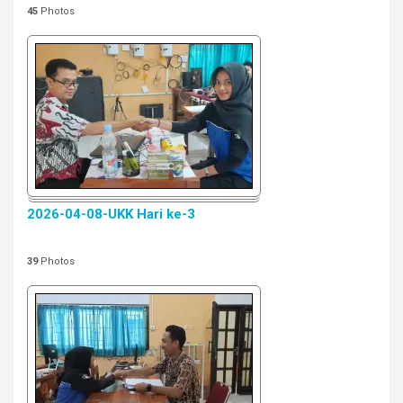
45
Photos
2026-04-08-UKK Hari ke-3
39
Photos