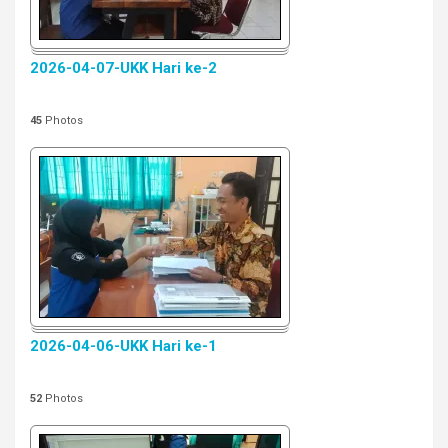
2026-04-07-UKK Hari ke-2
45
Photos
2026-04-06-UKK Hari ke-1
52
Photos