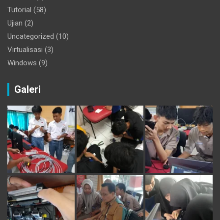
Tutorial
(58)
Ujian
(2)
Uncategorized
(10)
Virtualisasi
(3)
Windows
(9)
Galeri