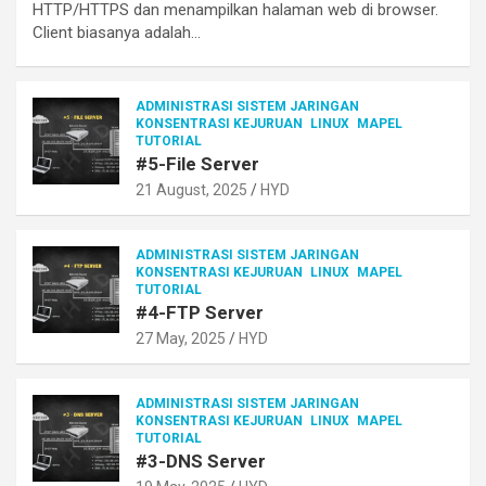
HTTP/HTTPS dan menampilkan halaman web di browser.
Client biasanya adalah…
ADMINISTRASI SISTEM JARINGAN
KONSENTRASI KEJURUAN
LINUX
MAPEL
TUTORIAL
#5-File Server
21 August, 2025
HYD
ADMINISTRASI SISTEM JARINGAN
KONSENTRASI KEJURUAN
LINUX
MAPEL
TUTORIAL
#4-FTP Server
27 May, 2025
HYD
ADMINISTRASI SISTEM JARINGAN
KONSENTRASI KEJURUAN
LINUX
MAPEL
TUTORIAL
#3-DNS Server