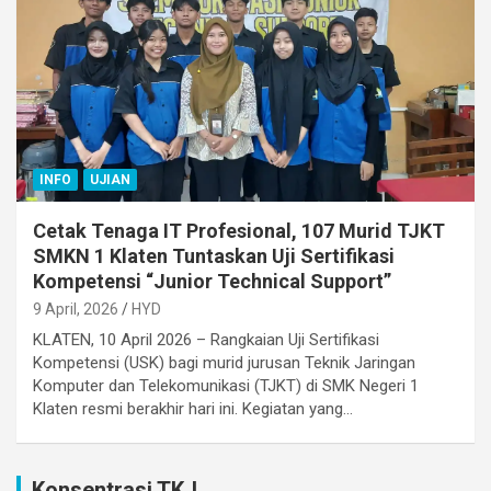
INFO
UJIAN
Cetak Tenaga IT Profesional, 107 Murid TJKT
SMKN 1 Klaten Tuntaskan Uji Sertifikasi
Kompetensi “Junior Technical Support”
9 April, 2026
HYD
KLATEN, 10 April 2026 – Rangkaian Uji Sertifikasi
Kompetensi (USK) bagi murid jurusan Teknik Jaringan
Komputer dan Telekomunikasi (TJKT) di SMK Negeri 1
Klaten resmi berakhir hari ini. Kegiatan yang…
Konsentrasi TKJ