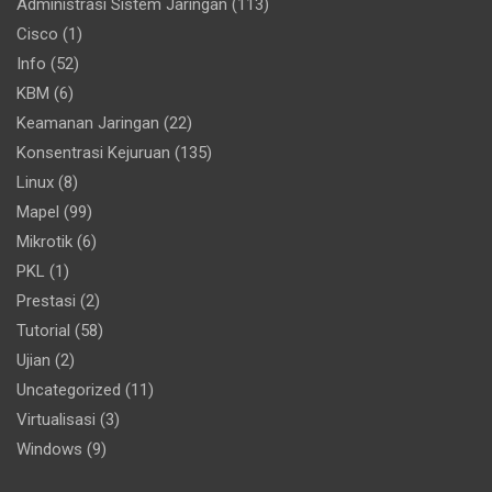
Administrasi Sistem Jaringan
(113)
Cisco
(1)
Info
(52)
KBM
(6)
Keamanan Jaringan
(22)
Konsentrasi Kejuruan
(135)
Linux
(8)
Mapel
(99)
Mikrotik
(6)
PKL
(1)
Prestasi
(2)
Tutorial
(58)
Ujian
(2)
Uncategorized
(11)
Virtualisasi
(3)
Windows
(9)