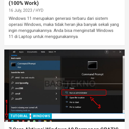
(100% Work)
16 July, 2023
HYD
Windows 11 merupakan generasi terbaru dari sistem
operasi Windows, maka tidak heran jika banyak sekali yang
ingin menggunakannya. Anda bisa menginstall Windows
11 di Laptop untuk menggunakannya.
TUTORIAL
WINDOWS