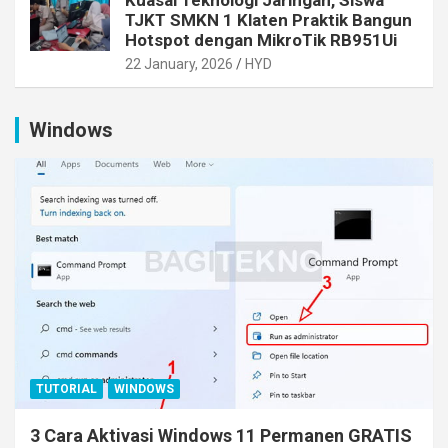
Kuasai Teknologi Jaringan, Siswa
TJKT SMKN 1 Klaten Praktik Bangun
Hotspot dengan MikroTik RB951Ui
22 January, 2026
HYD
Windows
TUTORIAL
WINDOWS
3 Cara Aktivasi Windows 11 Permanen GRATIS