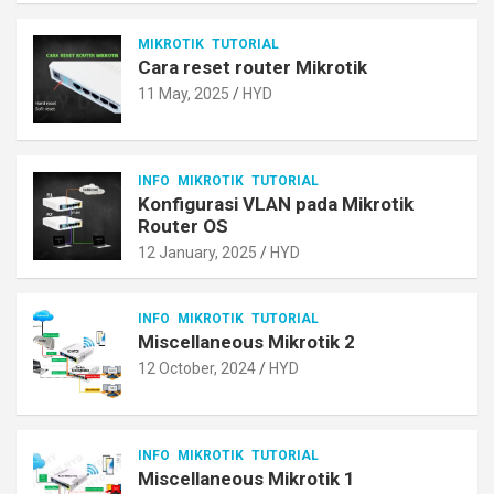
MIKROTIK
TUTORIAL
Cara reset router Mikrotik
11 May, 2025
HYD
INFO
MIKROTIK
TUTORIAL
Konfigurasi VLAN pada Mikrotik
Router OS
12 January, 2025
HYD
INFO
MIKROTIK
TUTORIAL
Miscellaneous Mikrotik 2
12 October, 2024
HYD
INFO
MIKROTIK
TUTORIAL
Miscellaneous Mikrotik 1