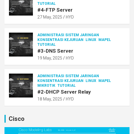
TUTORIAL
#4-FTP Server
27 May, 2025
HYD
ADMINISTRASI SISTEM JARINGAN
KONSENTRASI KEJURUAN
LINUX
MAPEL
TUTORIAL
#3-DNS Server
19 May, 2025
HYD
ADMINISTRASI SISTEM JARINGAN
KONSENTRASI KEJURUAN
LINUX
MAPEL
MIKROTIK
TUTORIAL
#2-DHCP Server Relay
18 May, 2025
HYD
Cisco