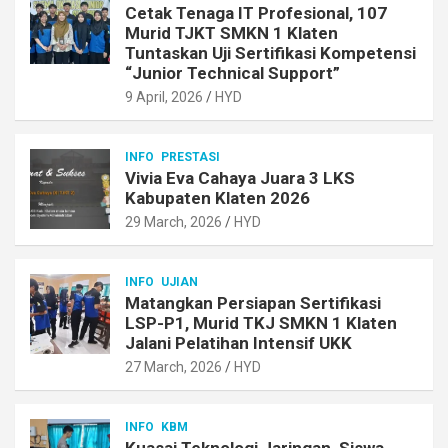
Cetak Tenaga IT Profesional, 107
Murid TJKT SMKN 1 Klaten
Tuntaskan Uji Sertifikasi Kompetensi
“Junior Technical Support”
9 April, 2026
HYD
INFO
PRESTASI
Vivia Eva Cahaya Juara 3 LKS
Kabupaten Klaten 2026
29 March, 2026
HYD
INFO
UJIAN
Matangkan Persiapan Sertifikasi
LSP-P1, Murid TKJ SMKN 1 Klaten
Jalani Pelatihan Intensif UKK
27 March, 2026
HYD
INFO
KBM