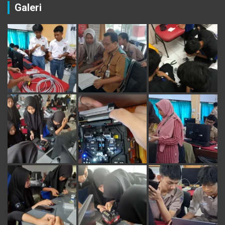
Galeri