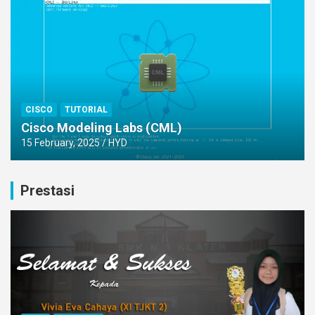
CISCO
TUTORIAL
Cisco Modeling Labs (CML)
15 February, 2025
HYD
Prestasi