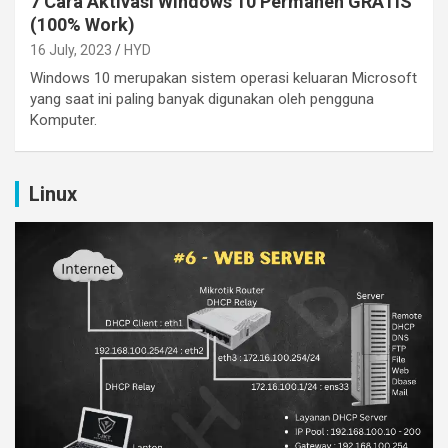
7 Cara Aktivasi Windows 10 Permanen GRATIS
(100% Work)
16 July, 2023
HYD
Windows 10 merupakan sistem operasi keluaran Microsoft
yang saat ini paling banyak digunakan oleh pengguna
Komputer.
Linux