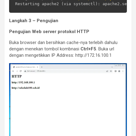
Langkah 3 – Pengujian
Pengujian Web server protokol HTTP
Buka browser dan bersihkan cache-nya terlebih dahulu
dengan menekan tombol kombnasi
Ctrl+F5
. Buka url
dengan mengetikkan IP Address: http://172.16.100.1