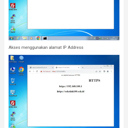
Akses menggunakan alamat IP Address