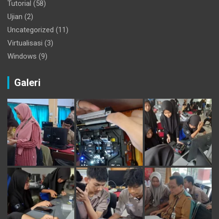
Tutorial
(58)
Ujian
(2)
Uncategorized
(11)
Virtualisasi
(3)
Windows
(9)
Galeri