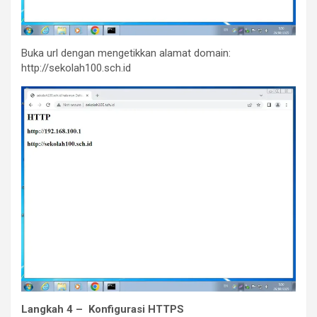
Buka url dengan mengetikkan alamat domain:
http://sekolah100.sch.id
Langkah 4 – Konfigurasi HTTPS