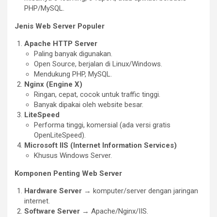
PHP/MySQL.
Jenis Web Server Populer
Apache HTTP Server
Paling banyak digunakan.
Open Source, berjalan di Linux/Windows.
Mendukung PHP, MySQL.
Nginx (Engine X)
Ringan, cepat, cocok untuk traffic tinggi.
Banyak dipakai oleh website besar.
LiteSpeed
Performa tinggi, komersial (ada versi gratis
OpenLiteSpeed).
Microsoft IIS (Internet Information Services)
Khusus Windows Server.
Komponen Penting Web Server
Hardware Server
→ komputer/server dengan jaringan
internet.
Software Server
→ Apache/Nginx/IIS.