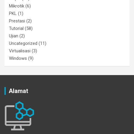
Mikrotik
(6)
PKL
(1)
Prestasi
(2)
Tutorial
(58)
Ujian
(2)
Uncategorized
(11)
Virtualisasi
(3)
Windows
(9)
Alamat