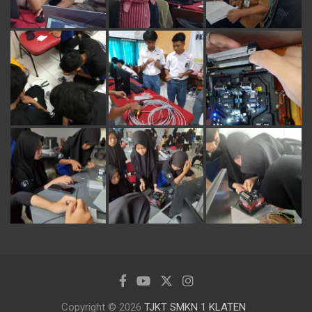
Copyright © 2026
TJKT SMKN 1 KLATEN