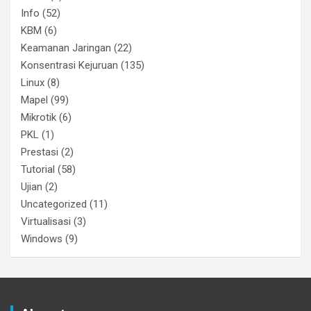
Info
(52)
KBM
(6)
Keamanan Jaringan
(22)
Konsentrasi Kejuruan
(135)
Linux
(8)
Mapel
(99)
Mikrotik
(6)
PKL
(1)
Prestasi
(2)
Tutorial
(58)
Ujian
(2)
Uncategorized
(11)
Virtualisasi
(3)
Windows
(9)