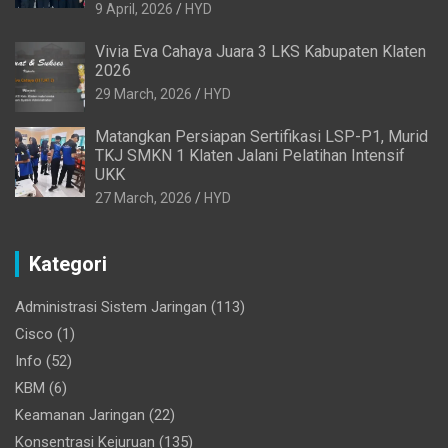
9 April, 2026
HYD
Vivia Eva Cahaya Juara 3 LKS Kabupaten Klaten
2026
29 March, 2026
HYD
Matangkan Persiapan Sertifikasi LSP-P1, Murid
TKJ SMKN 1 Klaten Jalani Pelatihan Intensif
UKK
27 March, 2026
HYD
Kategori
Administrasi Sistem Jaringan
(113)
Cisco
(1)
Info
(52)
KBM
(6)
Keamanan Jaringan
(22)
Konsentrasi Kejuruan
(135)