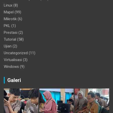
Linux
(8)
Mapel
(99)
Mikrotik
(6)
PKL
(1)
Prestasi
(2)
Tutorial
(58)
Ujian
(2)
Uncategorized
(11)
Virtualisasi
(3)
Windows
(9)
Galeri