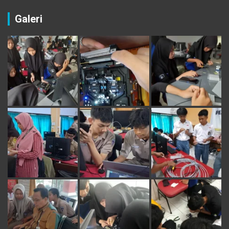
Galeri