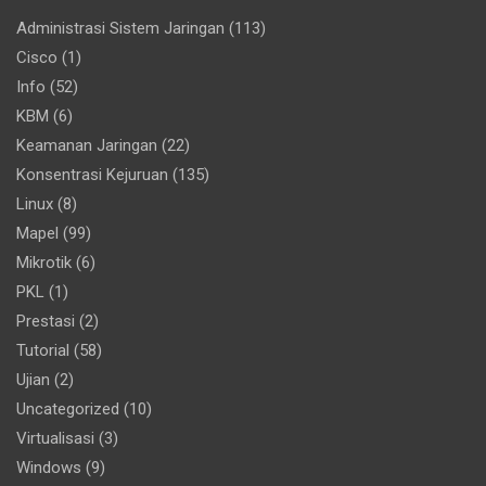
Administrasi Sistem Jaringan
(113)
Cisco
(1)
Info
(52)
KBM
(6)
Keamanan Jaringan
(22)
Konsentrasi Kejuruan
(135)
Linux
(8)
Mapel
(99)
Mikrotik
(6)
PKL
(1)
Prestasi
(2)
Tutorial
(58)
Ujian
(2)
Uncategorized
(10)
Virtualisasi
(3)
Windows
(9)