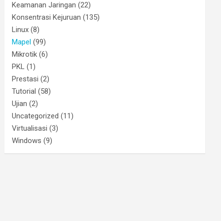
Keamanan Jaringan
(22)
Konsentrasi Kejuruan
(135)
Linux
(8)
Mapel
(99)
Mikrotik
(6)
PKL
(1)
Prestasi
(2)
Tutorial
(58)
Ujian
(2)
Uncategorized
(11)
Virtualisasi
(3)
Windows
(9)