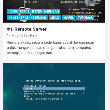
ADMINISTRASI SISTEM JARINGAN
KONSENTRASI KEJURUAN
LINUX
MAPEL
TUTORIAL
#1-Remote Server
14 May, 2025
HYD
Remote akses, secara sederhana, adalah kemampuan
untuk mengakses dan mengontrol sistem komputer,
perangkat, atau jaringan dari…