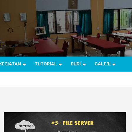
 KEGIATAN
TUTORIAL
DUDI
GALERI