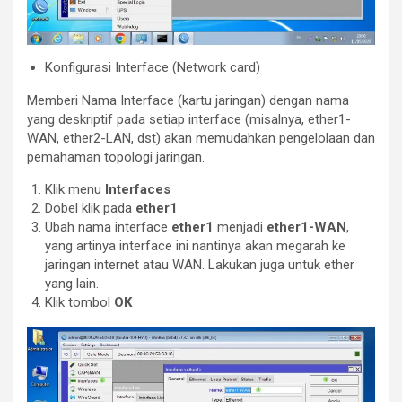
Konfigurasi Interface (Network card)
Memberi Nama Interface (kartu jaringan) dengan nama
yang deskriptif pada setiap interface (misalnya, ether1-
WAN, ether2-LAN, dst) akan memudahkan pengelolaan dan
pemahaman topologi jaringan.
Klik menu
Interfaces
Dobel klik pada
ether1
Ubah nama interface
ether1
menjadi
ether1-WAN
,
yang artinya interface ini nantinya akan megarah ke
jaringan internet atau WAN. Lakukan juga untuk ether
yang lain.
Klik tombol
OK