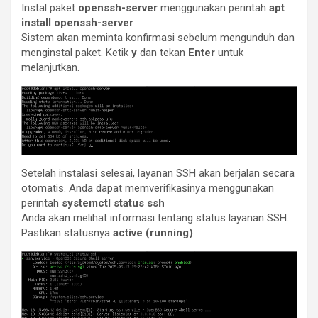
Instal paket
openssh-server
menggunakan perintah
apt
install openssh-server
Sistem akan meminta konfirmasi sebelum mengunduh dan
menginstal paket. Ketik
y
dan tekan
Enter
untuk
melanjutkan.
Setelah instalasi selesai, layanan SSH akan berjalan secara
otomatis. Anda dapat memverifikasinya menggunakan
perintah
systemctl status ssh
Anda akan melihat informasi tentang status layanan SSH.
Pastikan statusnya
active (running)
.