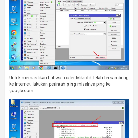
Untuk memastikan bahwa router Mikrotik telah tersambung
ke internet, lakukan perintah
ping
misalnya ping ke
google.com