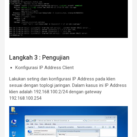
Langkah 3 : Pengujian
Konfigurasi IP Address Client
Lakukan seting dan konfigurasi IP Address pada klien
sesuai dengan toplogi jaringan. Dalam kasus ini IP Address
klien adalah 192.168.100.2/24 dengan gateway
192.168.100.254