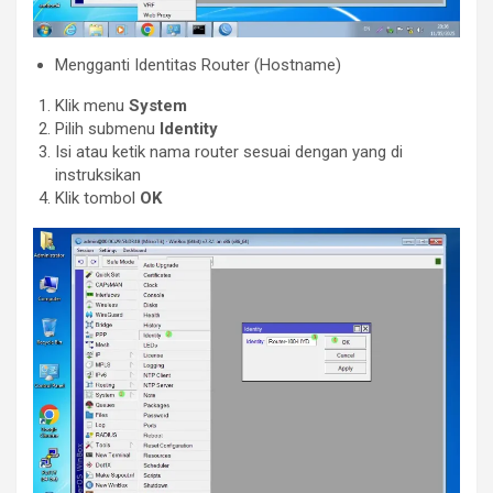
Mengganti Identitas Router (Hostname)
Klik menu
System
Pilih submenu
Identity
Isi atau ketik nama router sesuai dengan yang di
instruksikan
Klik tombol
OK