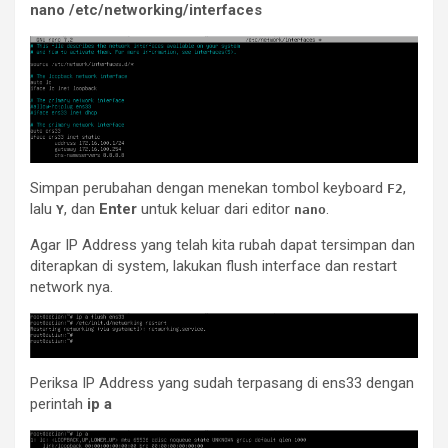
nano /etc/networking/interfaces
Simpan perubahan dengan menekan tombol keyboard
,
F2
lalu
, dan
Enter
untuk keluar dari editor
.
Y
nano
Agar IP Address yang telah kita rubah dapat tersimpan dan
diterapkan di system, lakukan flush interface dan restart
network nya.
Periksa IP Address yang sudah terpasang di ens33 dengan
perintah
ip a