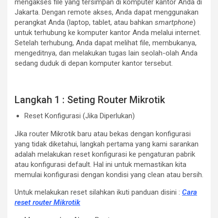
mengakses file yang tersimpan di komputer kantor Anda di
Jakarta. Dengan remote akses, Anda dapat menggunakan
perangkat Anda (laptop, tablet, atau bahkan
smartphone
)
untuk terhubung ke komputer kantor Anda melalui internet.
Setelah terhubung, Anda dapat melihat file, membukanya,
mengeditnya, dan melakukan tugas lain seolah-olah Anda
sedang duduk di depan komputer kantor tersebut.
Langkah 1 : Seting Router Mikrotik
Reset Konfigurasi (Jika Diperlukan)
Jika router Mikrotik baru atau bekas dengan konfigurasi
yang tidak diketahui, langkah pertama yang kami sarankan
adalah melakukan reset konfigurasi ke pengaturan pabrik
atau konfigurasi default. Hal ini untuk memastikan kita
memulai konfigurasi dengan kondisi yang clean atau bersih.
Untuk melakukan reset silahkan ikuti panduan disini :
Cara
reset router Mikrotik