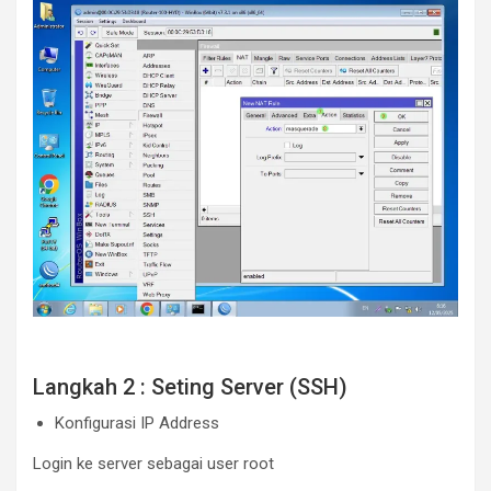
Langkah 2 : Seting Server (SSH)
Konfigurasi IP Address
Login ke server sebagai user root