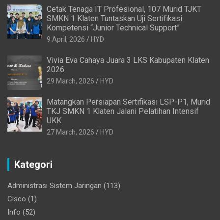
Cetak Tenaga IT Profesional, 107 Murid TJKT
SMKN 1 Klaten Tuntaskan Uji Sertifikasi
Kompetensi “Junior Technical Support”
9 April, 2026
HYD
Vivia Eva Cahaya Juara 3 LKS Kabupaten Klaten
2026
29 March, 2026
HYD
Matangkan Persiapan Sertifikasi LSP-P1, Murid
TKJ SMKN 1 Klaten Jalani Pelatihan Intensif
UKK
27 March, 2026
HYD
Kategori
Administrasi Sistem Jaringan
(113)
Cisco
(1)
Info
(52)