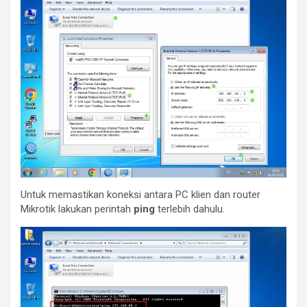
Untuk memastikan koneksi antara PC klien dan router
Mikrotik lakukan perintah
ping
terlebih dahulu.