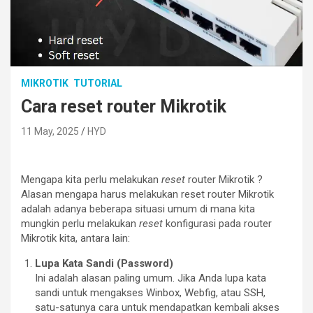
MIKROTIK
TUTORIAL
Cara reset router Mikrotik
11 May, 2025
HYD
Mengapa kita perlu melakukan
reset
router Mikrotik ?
Alasan mengapa harus melakukan reset router Mikrotik
adalah adanya beberapa situasi umum di mana kita
mungkin perlu melakukan
reset
konfigurasi pada router
Mikrotik kita, antara lain:
Lupa Kata Sandi (Password)
Ini adalah alasan paling umum. Jika Anda lupa kata
sandi untuk mengakses Winbox, Webfig, atau SSH,
satu-satunya cara untuk mendapatkan kembali akses