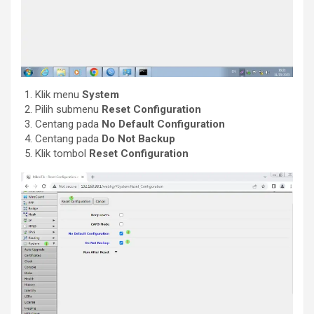
Klik menu
System
Pilih submenu
Reset Configuration
Centang pada
No Default Configuration
Centang pada
Do Not Backup
Klik tombol
Reset Configuration