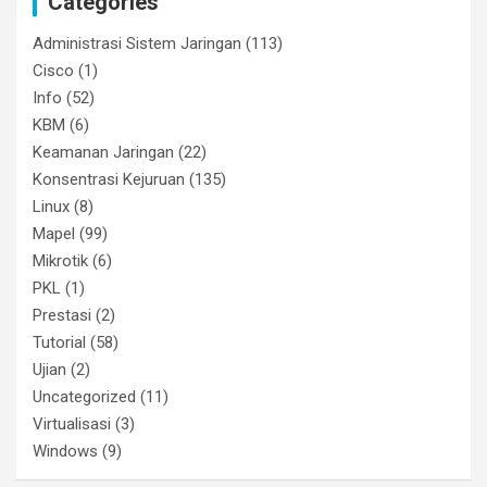
Categories
Administrasi Sistem Jaringan
(113)
Cisco
(1)
Info
(52)
KBM
(6)
Keamanan Jaringan
(22)
Konsentrasi Kejuruan
(135)
Linux
(8)
Mapel
(99)
Mikrotik
(6)
PKL
(1)
Prestasi
(2)
Tutorial
(58)
Ujian
(2)
Uncategorized
(11)
Virtualisasi
(3)
Windows
(9)