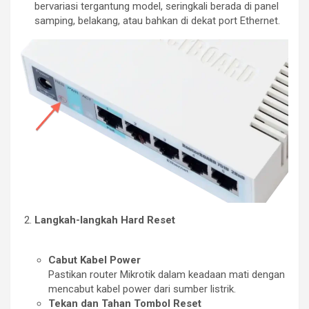
bervariasi tergantung model, seringkali berada di panel
samping, belakang, atau bahkan di dekat port Ethernet.
Langkah-langkah Hard Reset
Cabut Kabel Power
Pastikan router Mikrotik dalam keadaan mati dengan
mencabut kabel power dari sumber listrik.
Tekan dan Tahan Tombol Reset