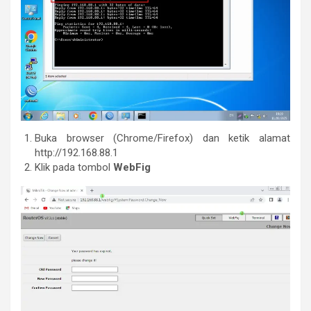
Buka browser (Chrome/Firefox) dan ketik alamat
http://192.168.88.1
Klik pada tombol
WebFig