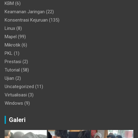
KBM
(6)
Keamanan Jaringan
(22)
Konsentrasi Kejuruan
(135)
Linux
(8)
Mapel
(99)
Mikrotik
(6)
PKL
(1)
Prestasi
(2)
Tutorial
(58)
Ujian
(2)
Uncategorized
(11)
Virtualisasi
(3)
Windows
(9)
Galeri