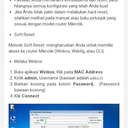
hilangnya semua konfigurasi yang telah Anda buat.
Jika Anda tidak yakin dalam melakukan hard reset,
silahkan melihat pada manual atau buku petunjuk yang
sesuai dengan model router Mikrotik.
Soft Reset
Metode Soft Reset mengharuskan Anda untuk memiliki
akses ke router Mikrotik (Winbox, Webfig, atau CLI).
Melalui Winbox
Buka aplikasi
Winbox
, Klik pada
MAC Address
Ketik
admin,
Username (bawaan adalah
)
admin
Biarkan kosong pada kolom
Password,
(Password
bawaan kosong)
Klik
Connect