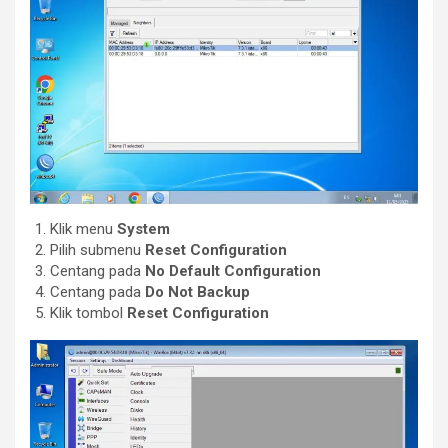
Klik menu
System
Pilih submenu
Reset Configuration
Centang pada
No Default Configuration
Centang pada
Do Not Backup
Klik tombol
Reset Configuration