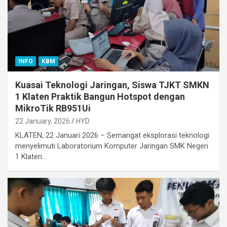
INFO
KBM
Kuasai Teknologi Jaringan, Siswa TJKT SMKN
1 Klaten Praktik Bangun Hotspot dengan
MikroTik RB951Ui
22 January, 2026
HYD
KLATEN, 22 Januari 2026 – Semangat eksplorasi teknologi
menyelimuti Laboratorium Komputer Jaringan SMK Negeri
1 Klaten…