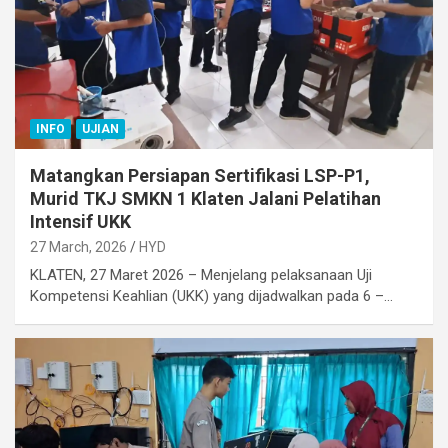
INFO
UJIAN
Matangkan Persiapan Sertifikasi LSP-P1,
Murid TKJ SMKN 1 Klaten Jalani Pelatihan
Intensif UKK
27 March, 2026
HYD
KLATEN, 27 Maret 2026 – Menjelang pelaksanaan Uji
Kompetensi Keahlian (UKK) yang dijadwalkan pada 6 –…