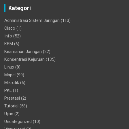
Kategori
Administrasi Sistem Jaringan
(113)
Cisco
(1)
Info
(52)
KBM
(6)
Keamanan Jaringan
(22)
Konsentrasi Kejuruan
(135)
Linux
(8)
Mapel
(99)
Mikrotik
(6)
PKL
(1)
Prestasi
(2)
Tutorial
(58)
Ujian
(2)
Uncategorized
(10)