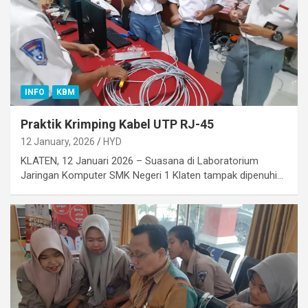
INFO
KBM
Praktik Krimping Kabel UTP RJ-45
12 January, 2026
HYD
KLATEN, 12 Januari 2026 – Suasana di Laboratorium
Jaringan Komputer SMK Negeri 1 Klaten tampak dipenuhi…