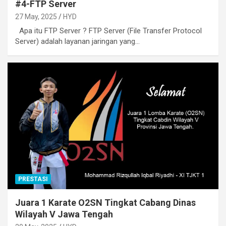
#4-FTP Server
27 May, 2025
HYD
Apa itu FTP Server ? FTP Server (File Transfer Protocol
Server) adalah layanan jaringan yang…
PRESTASI
Juara 1 Karate O2SN Tingkat Cabang Dinas
Wilayah V Jawa Tengah