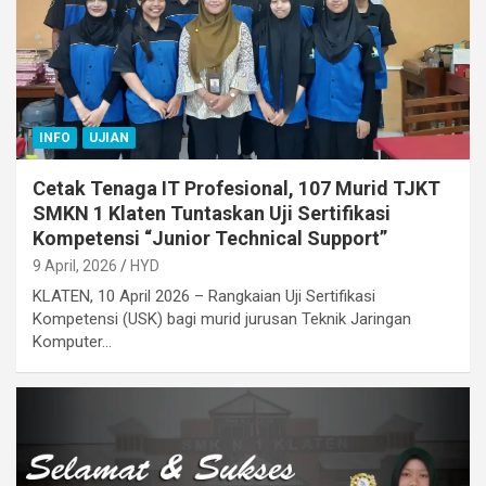
INFO
UJIAN
Cetak Tenaga IT Profesional, 107 Murid TJKT
SMKN 1 Klaten Tuntaskan Uji Sertifikasi
Kompetensi “Junior Technical Support”
9 April, 2026
HYD
KLATEN, 10 April 2026 – Rangkaian Uji Sertifikasi
Kompetensi (USK) bagi murid jurusan Teknik Jaringan
Komputer…