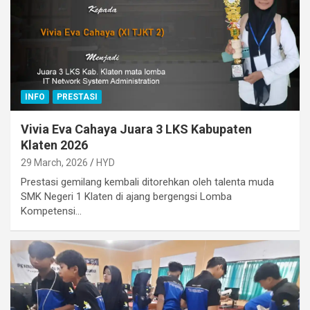
INFO
PRESTASI
Vivia Eva Cahaya Juara 3 LKS Kabupaten
Klaten 2026
29 March, 2026
HYD
Prestasi gemilang kembali ditorehkan oleh talenta muda
SMK Negeri 1 Klaten di ajang bergengsi Lomba
Kompetensi…