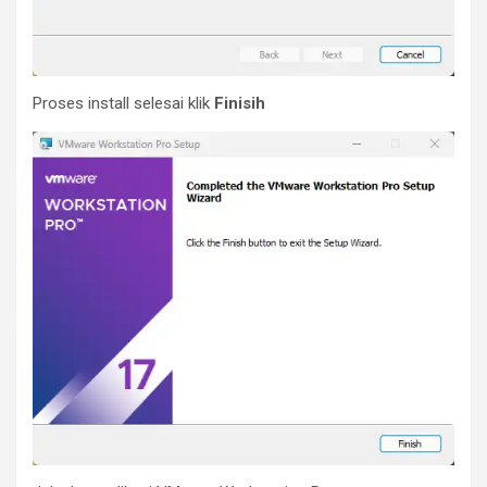
Proses install selesai klik
Finisih