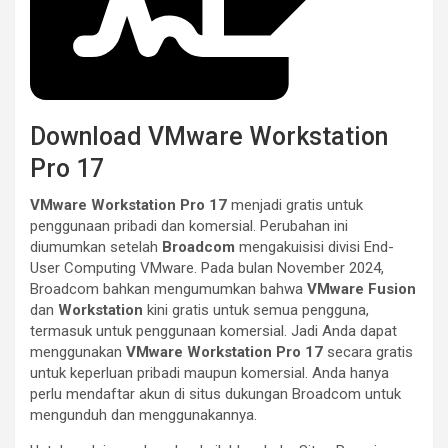
Download VMware Workstation
Pro 17
VMware Workstation Pro 17
menjadi gratis untuk
penggunaan pribadi dan komersial. Perubahan ini
diumumkan setelah
Broadcom
mengakuisisi divisi End-
User Computing VMware. Pada bulan November 2024,
Broadcom bahkan mengumumkan bahwa
VMware Fusion
dan
Workstation
kini gratis untuk semua pengguna,
termasuk untuk penggunaan komersial. Jadi Anda dapat
menggunakan
VMware Workstation Pro 17
secara gratis
untuk keperluan pribadi maupun komersial. Anda hanya
perlu mendaftar akun di situs dukungan Broadcom untuk
mengunduh dan menggunakannya.