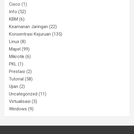
Cisco
(1)
Info
(52)
KBM
(6)
Keamanan Jaringan
(22)
Konsentrasi Kejuruan
(135)
Linux
(8)
Mapel
(99)
Mikrotik
(6)
PKL
(1)
Prestasi
(2)
Tutorial
(58)
Ujian
(2)
Uncategorized
(11)
Virtualisasi
(3)
Windows
(9)