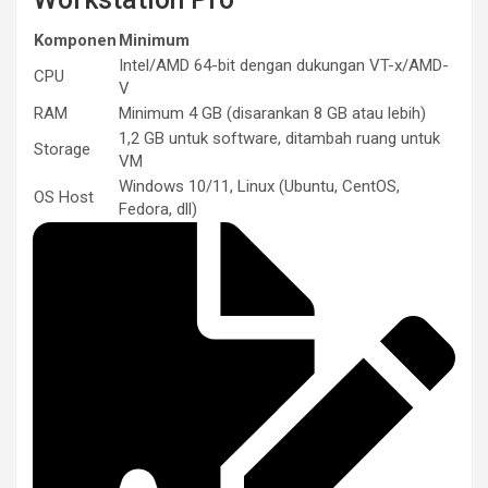
Komponen
Minimum
Intel/AMD 64-bit dengan dukungan VT-x/AMD-
CPU
V
RAM
Minimum 4 GB (disarankan 8 GB atau lebih)
1,2 GB untuk software, ditambah ruang untuk
Storage
VM
Windows 10/11, Linux (Ubuntu, CentOS,
OS Host
Fedora, dll)