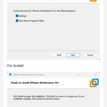
Klik
Install