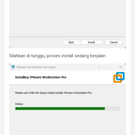
Silahkan di tunggu, proses install sedang berjalan