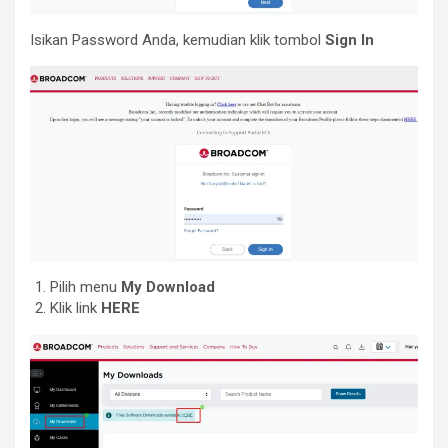
Isikan Password Anda, kemudian klik tombol
Sign In
Pilih menu
My Download
Klik link
HERE