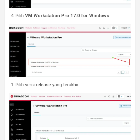
Pilih
VM Workstation Pro 17.0 for Windows
Pilih versi release yang terakhir.