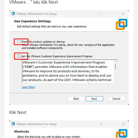
VMware ….” lalu klik Next
Klik Next