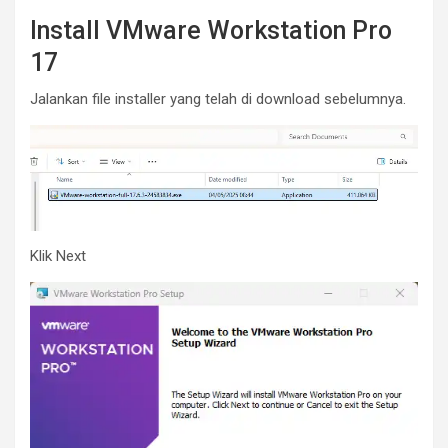
Install VMware Workstation Pro
17
Jalankan file installer yang telah di download sebelumnya.
Klik Next