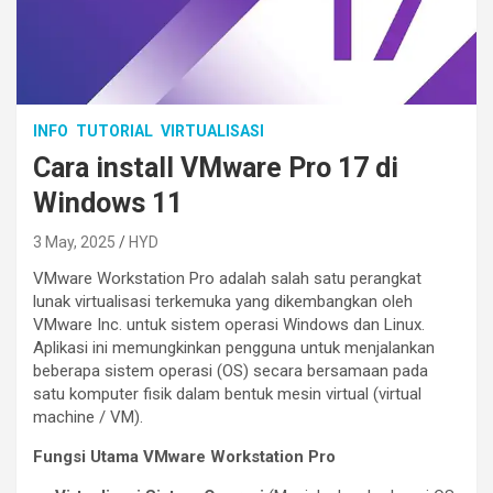
INFO
TUTORIAL
VIRTUALISASI
Cara install VMware Pro 17 di
Windows 11
3 May, 2025
HYD
VMware Workstation Pro adalah salah satu perangkat
lunak virtualisasi terkemuka yang dikembangkan oleh
VMware Inc. untuk sistem operasi Windows dan Linux.
Aplikasi ini memungkinkan pengguna untuk menjalankan
beberapa sistem operasi (OS) secara bersamaan pada
satu komputer fisik dalam bentuk mesin virtual (virtual
machine / VM).
Fungsi Utama VMware Workstation Pro