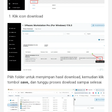
Klik icon download
Pilih folder untuk menyimpan hasil download, kemudian klik
tombol
save,
dan tunggu proses dowload sampai selesai.