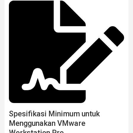
Spesifikasi Minimum untuk
Menggunakan VMware
Workstation Pro