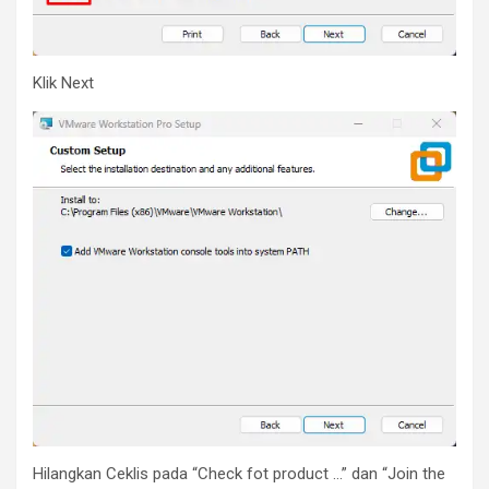
Klik Next
Hilangkan Ceklis pada “Check fot product …” dan “Join the