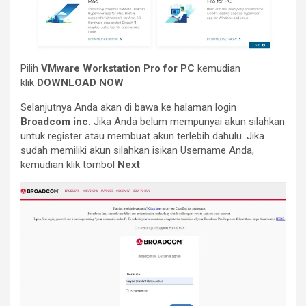
Pilih
VMware Workstation Pro for PC
kemudian
klik
DOWNLOAD NOW
Selanjutnya Anda akan di bawa ke halaman login
Broadcom inc.
Jika Anda belum mempunyai akun silahkan
untuk register atau membuat akun terlebih dahulu. Jika
sudah memiliki akun silahkan isikan Username Anda,
kemudian klik tombol
Next