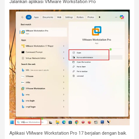
Jalankan aplikasi VMware Workstation Pro
Aplikasi VMware Workstation Pro 17 berjalan dengan baik.