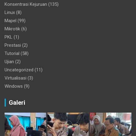
Konsentrasi Kejuruan
(135)
Linux
(8)
Mapel
(99)
Mikrotik
(6)
PKL
(1)
Prestasi
(2)
Tutorial
(58)
Ujian
(2)
Uncategorized
(11)
Virtualisasi
(3)
Windows
(9)
Galeri