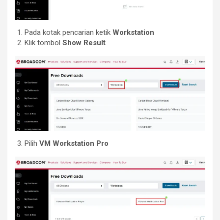
Pada kotak pencarian ketik
Workstation
Klik tombol
Show Result
Pilih
VM Workstation Pro