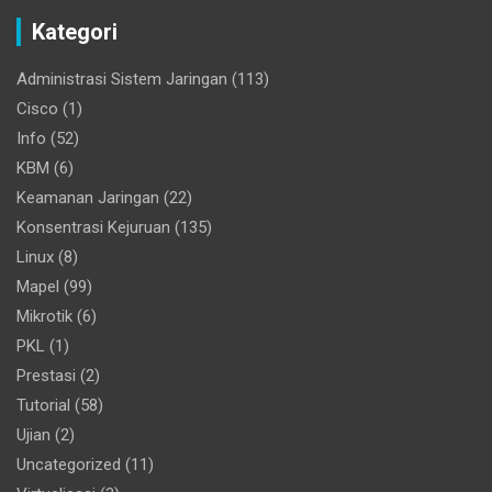
Kategori
Administrasi Sistem Jaringan
(113)
Cisco
(1)
Info
(52)
KBM
(6)
Keamanan Jaringan
(22)
Konsentrasi Kejuruan
(135)
Linux
(8)
Mapel
(99)
Mikrotik
(6)
PKL
(1)
Prestasi
(2)
Tutorial
(58)
Ujian
(2)
Uncategorized
(11)