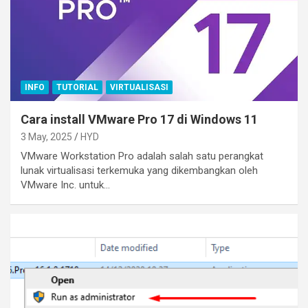
INFO
TUTORIAL
VIRTUALISASI
Cara install VMware Pro 17 di Windows 11
3 May, 2025
HYD
VMware Workstation Pro adalah salah satu perangkat
lunak virtualisasi terkemuka yang dikembangkan oleh
VMware Inc. untuk…