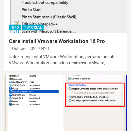
INFO
TUTORIAL
Cara Install Vmware Workstation 16 Pro
1 October, 2022
HYD
Untuk menginstal VMware Workstation, pertama unduh
VMware Workstation dari situs resiminya VMware,