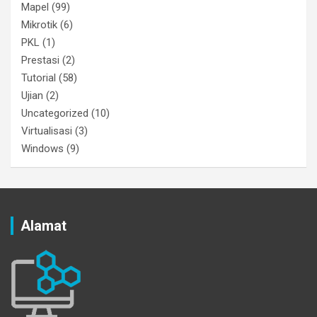
Mapel
(99)
Mikrotik
(6)
PKL
(1)
Prestasi
(2)
Tutorial
(58)
Ujian
(2)
Uncategorized
(10)
Virtualisasi
(3)
Windows
(9)
Alamat