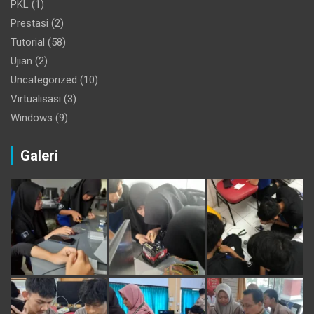
PKL
(1)
Prestasi
(2)
Tutorial
(58)
Ujian
(2)
Uncategorized
(10)
Virtualisasi
(3)
Windows
(9)
Galeri