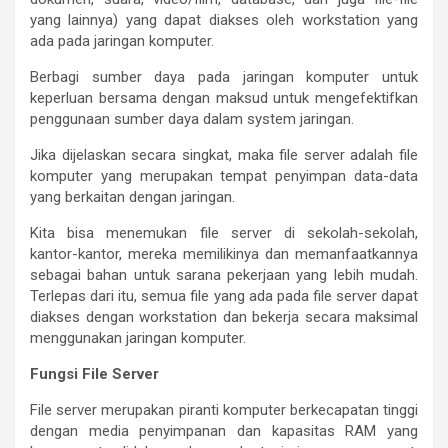
yang lainnya) yang dapat diakses oleh workstation yang
ada pada jaringan komputer.
Berbagi sumber daya pada jaringan komputer untuk
keperluan bersama dengan maksud untuk mengefektifkan
penggunaan sumber daya dalam system jaringan.
Jika dijelaskan secara singkat, maka file server adalah file
komputer yang merupakan tempat penyimpan data-data
yang berkaitan dengan jaringan.
Kita bisa menemukan file server di sekolah-sekolah,
kantor-kantor, mereka memilikinya dan memanfaatkannya
sebagai bahan untuk sarana pekerjaan yang lebih mudah.
Terlepas dari itu, semua file yang ada pada file server dapat
diakses dengan workstation dan bekerja secara maksimal
menggunakan jaringan komputer.
Fungsi File Server
File server merupakan piranti komputer berkecapatan tinggi
dengan media penyimpanan dan kapasitas RAM yang