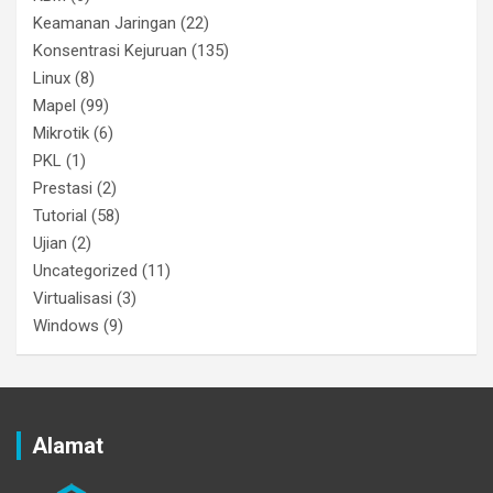
Keamanan Jaringan
(22)
Konsentrasi Kejuruan
(135)
Linux
(8)
Mapel
(99)
Mikrotik
(6)
PKL
(1)
Prestasi
(2)
Tutorial
(58)
Ujian
(2)
Uncategorized
(11)
Virtualisasi
(3)
Windows
(9)
Alamat