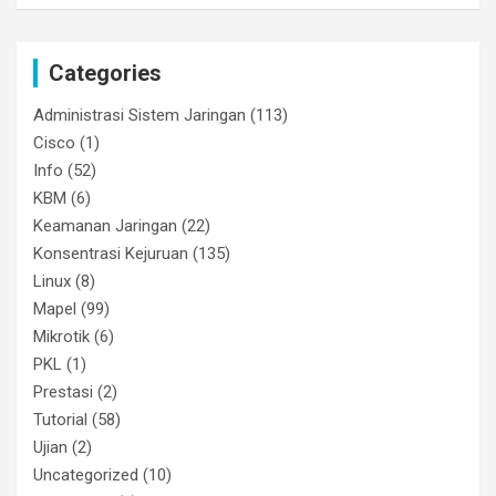
Categories
Administrasi Sistem Jaringan
(113)
Cisco
(1)
Info
(52)
KBM
(6)
Keamanan Jaringan
(22)
Konsentrasi Kejuruan
(135)
Linux
(8)
Mapel
(99)
Mikrotik
(6)
PKL
(1)
Prestasi
(2)
Tutorial
(58)
Ujian
(2)
Uncategorized
(10)