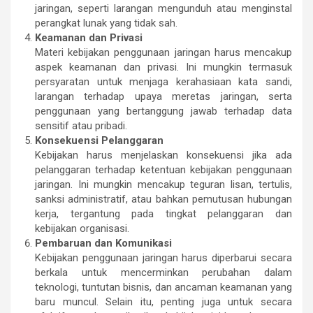
jaringan, seperti larangan mengunduh atau menginstal
perangkat lunak yang tidak sah.
Keamanan dan Privasi
Materi kebijakan penggunaan jaringan harus mencakup
aspek keamanan dan privasi. Ini mungkin termasuk
persyaratan untuk menjaga kerahasiaan kata sandi,
larangan terhadap upaya meretas jaringan, serta
penggunaan yang bertanggung jawab terhadap data
sensitif atau pribadi.
Konsekuensi Pelanggaran
Kebijakan harus menjelaskan konsekuensi jika ada
pelanggaran terhadap ketentuan kebijakan penggunaan
jaringan. Ini mungkin mencakup teguran lisan, tertulis,
sanksi administratif, atau bahkan pemutusan hubungan
kerja, tergantung pada tingkat pelanggaran dan
kebijakan organisasi.
Pembaruan dan Komunikasi
Kebijakan penggunaan jaringan harus diperbarui secara
berkala untuk mencerminkan perubahan dalam
teknologi, tuntutan bisnis, dan ancaman keamanan yang
baru muncul. Selain itu, penting juga untuk secara