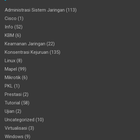
Administrasi Sistem Jaringan
(113)
Cisco
(1)
Info
(52)
KBM
(6)
Keamanan Jaringan
(22)
Konsentrasi Kejuruan
(135)
Linux
(8)
Mapel
(99)
Mikrotik
(6)
PKL
(1)
Prestasi
(2)
Tutorial
(58)
Ujian
(2)
Uncategorized
(10)
Virtualisasi
(3)
Windows
(9)