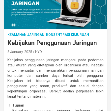
KEAMANAN JARINGAN
KONSENTRASI KEJURUAN
Kebijakan Penggunaan Jaringan
8 January, 2025
HYD
Kebijakan penggunaan jaringan mengacu pada pedoman
atau aturan yang ditetapkan oleh organisasi atau institusi
untuk mengatur dan mengarahkan penggunaan jaringan
komputer dan sumber daya terkait oleh pengguna.
Kebijakan ini biasanya dibuat untuk memastikan
penggunaan yang aman, produktif, dan sesuai dengan
kepentingan organisasi. Berikut adalah penjelasan lebih
lanjut tentang materi ini:
Tujuan
Kebijakan penggunaan jaringan bertujuan untuk