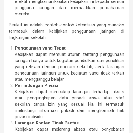
efektif mengkomunikasikan kebijakan ini kepada semua
pengguna jaringan dan memastikan pemahaman
mereka.
Berikut ini adalah contoh-contoh ketentuan yang mungkin
termasuk dalam kebijakan penggunaan jaringan di
lingkungan sekolah:
Penggunaan yang Tepat
Kebijakan dapat memuat aturan tentang penggunaan
jaringan hanya untuk kegiatan pendidikan dan penelitian
yang relevan dengan program sekolah, serta larangan
penggunaan jaringan untuk kegiatan yang tidak terkait
atau mengganggu belajar.
Perlindungan Privasi
Kebijakan dapat mencakup larangan terhadap akses
atau pengungkapan data pribadi siswa atau staf
sekolah tanpa izin yang sesuai. Hal ini termasuk
melindungi informasi pribadi dan menghormati hak
privasi individu.
Larangan Konten Tidak Pantas
Kebijakan dapat melarang akses atau penyebaran