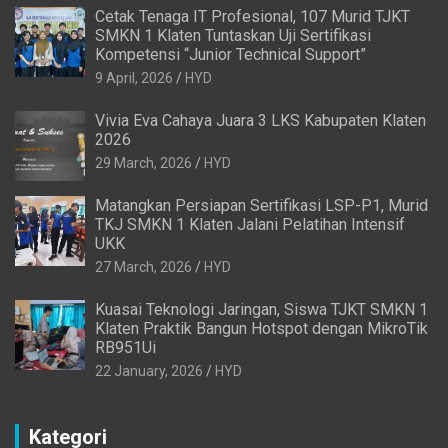
Cetak Tenaga IT Profesional, 107 Murid TJKT
SMKN 1 Klaten Tuntaskan Uji Sertifikasi
Kompetensi “Junior Technical Support”
9 April, 2026
HYD
Vivia Eva Cahaya Juara 3 LKS Kabupaten Klaten
2026
29 March, 2026
HYD
Matangkan Persiapan Sertifikasi LSP-P1, Murid
TKJ SMKN 1 Klaten Jalani Pelatihan Intensif
UKK
27 March, 2026
HYD
Kuasai Teknologi Jaringan, Siswa TJKT SMKN 1
Klaten Praktik Bangun Hotspot dengan MikroTik
RB951Ui
22 January, 2026
HYD
Kategori