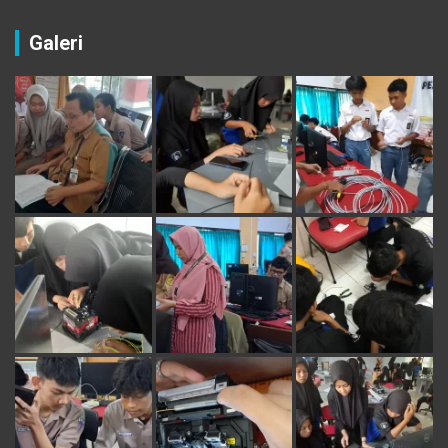
Galeri