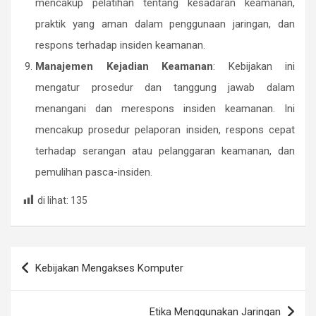
mencakup pelatihan tentang kesadaran keamanan,
praktik yang aman dalam penggunaan jaringan, dan
respons terhadap insiden keamanan.
Manajemen Kejadian Keamanan
: Kebijakan ini
mengatur prosedur dan tanggung jawab dalam
menangani dan merespons insiden keamanan. Ini
mencakup prosedur pelaporan insiden, respons cepat
terhadap serangan atau pelanggaran keamanan, dan
pemulihan pasca-insiden.
di lihat:
135
Post
Kebijakan Mengakses Komputer
navigation
Etika Menggunakan Jaringan