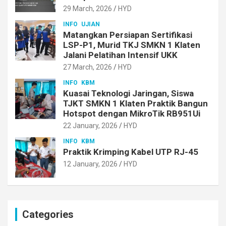
29 March, 2026
HYD
INFO
UJIAN
Matangkan Persiapan Sertifikasi
LSP-P1, Murid TKJ SMKN 1 Klaten
Jalani Pelatihan Intensif UKK
27 March, 2026
HYD
INFO
KBM
Kuasai Teknologi Jaringan, Siswa
TJKT SMKN 1 Klaten Praktik Bangun
Hotspot dengan MikroTik RB951Ui
22 January, 2026
HYD
INFO
KBM
Praktik Krimping Kabel UTP RJ-45
12 January, 2026
HYD
Categories