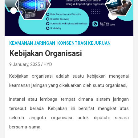
KEAMANAN JARINGAN
KONSENTRASI KEJURUAN
Kebijakan Organisasi
9 January, 2025
HYD
Kebijakan organisasi adalah suatu kebijakan mengenai
keamanan jaringan yang dikeluarkan oleh suatu organisasi,
instansi atau lembaga tempat dimana sistem jaringan
tersebut berada. Kebijakan ini bersifat mengikat atas
seluruh anggota organisasi untuk dipatuhi secara
bersama-sama.