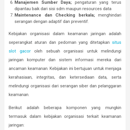
Manajemen Sumber Daya;
pengaturan yang terus
dipantau baik dari sisi sdm maupun resources data
Maintenance dan Checking berkala;
menghindari
serangan dengan adaptif dan preventif.
Kebijakan organisasi dalam keamanan jaringan adalah
seperangkat aturan dan pedoman yang ditetapkan
situs
slot gacor
oleh sebuah organisasi untuk melindungi
jaringan komputer dan sistem informasi mereka dari
ancaman keamanan. Kebijakan ini bertujuan untuk menjaga
kerahasiaan, integritas, dan ketersediaan data, serta
melindungi organisasi dari serangan siber dan pelanggaran
keamanan.
Berikut adalah beberapa komponen yang mungkin
termasuk dalam kebijakan organisasi terkait keamanan
jaringan: