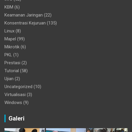
KBM
(6)
Keamanan Jaringan
(22)
Konsentrasi Kejuruan
(135)
Linux
(8)
Mapel
(99)
Mikrotik
(6)
PKL
(1)
Prestasi
(2)
Tutorial
(58)
Ujian
(2)
Uncategorized
(10)
Virtualisasi
(3)
Windows
(9)
Galeri