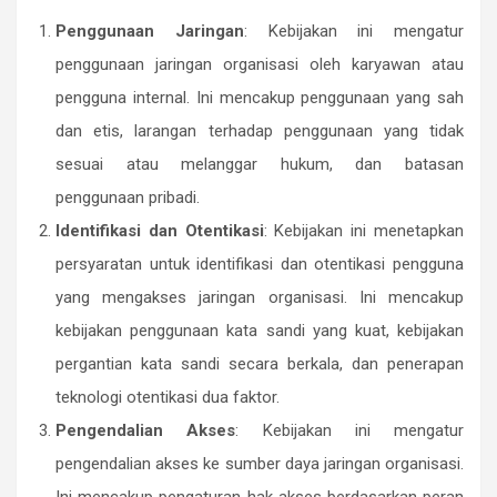
Penggunaan Jaringan
: Kebijakan ini mengatur
penggunaan jaringan organisasi oleh karyawan atau
pengguna internal. Ini mencakup penggunaan yang sah
dan etis, larangan terhadap penggunaan yang tidak
sesuai atau melanggar hukum, dan batasan
penggunaan pribadi.
Identifikasi dan Otentikasi
: Kebijakan ini menetapkan
persyaratan untuk identifikasi dan otentikasi pengguna
yang mengakses jaringan organisasi. Ini mencakup
kebijakan penggunaan kata sandi yang kuat, kebijakan
pergantian kata sandi secara berkala, dan penerapan
teknologi otentikasi dua faktor.
Pengendalian Akses
: Kebijakan ini mengatur
pengendalian akses ke sumber daya jaringan organisasi.
Ini mencakup pengaturan hak akses berdasarkan peran