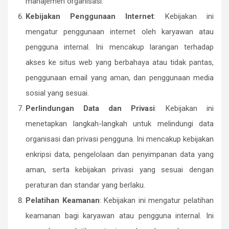
manajemen organisasi.
Kebijakan Penggunaan Internet
: Kebijakan ini
mengatur penggunaan internet oleh karyawan atau
pengguna internal. Ini mencakup larangan terhadap
akses ke situs web yang berbahaya atau tidak pantas,
penggunaan email yang aman, dan penggunaan media
sosial yang sesuai.
Perlindungan Data dan Privasi
: Kebijakan ini
menetapkan langkah-langkah untuk melindungi data
organisasi dan privasi pengguna. Ini mencakup kebijakan
enkripsi data, pengelolaan dan penyimpanan data yang
aman, serta kebijakan privasi yang sesuai dengan
peraturan dan standar yang berlaku.
Pelatihan Keamanan
: Kebijakan ini mengatur pelatihan
keamanan bagi karyawan atau pengguna internal. Ini