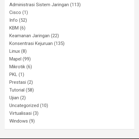
Administrasi Sistem Jaringan
(113)
Cisco
(1)
Info
(52)
KBM
(6)
Keamanan Jaringan
(22)
Konsentrasi Kejuruan
(135)
Linux
(8)
Mapel
(99)
Mikrotik
(6)
PKL
(1)
Prestasi
(2)
Tutorial
(58)
Ujian
(2)
Uncategorized
(10)
Virtualisasi
(3)
Windows
(9)