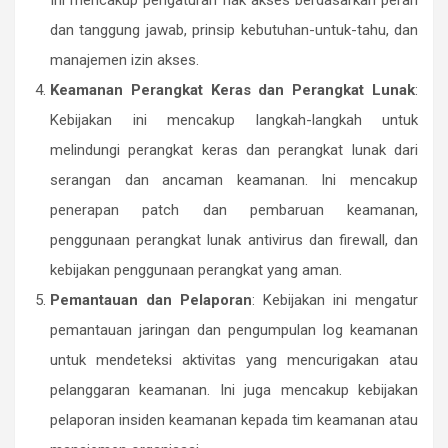
dan tanggung jawab, prinsip kebutuhan-untuk-tahu, dan
manajemen izin akses.
Keamanan Perangkat Keras dan Perangkat Lunak
:
Kebijakan ini mencakup langkah-langkah untuk
melindungi perangkat keras dan perangkat lunak dari
serangan dan ancaman keamanan. Ini mencakup
penerapan patch dan pembaruan keamanan,
penggunaan perangkat lunak antivirus dan firewall, dan
kebijakan penggunaan perangkat yang aman.
Pemantauan dan Pelaporan
: Kebijakan ini mengatur
pemantauan jaringan dan pengumpulan log keamanan
untuk mendeteksi aktivitas yang mencurigakan atau
pelanggaran keamanan. Ini juga mencakup kebijakan
pelaporan insiden keamanan kepada tim keamanan atau