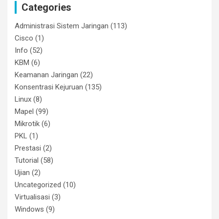
Categories
Administrasi Sistem Jaringan
(113)
Cisco
(1)
Info
(52)
KBM
(6)
Keamanan Jaringan
(22)
Konsentrasi Kejuruan
(135)
Linux
(8)
Mapel
(99)
Mikrotik
(6)
PKL
(1)
Prestasi
(2)
Tutorial
(58)
Ujian
(2)
Uncategorized
(10)
Virtualisasi
(3)
Windows
(9)