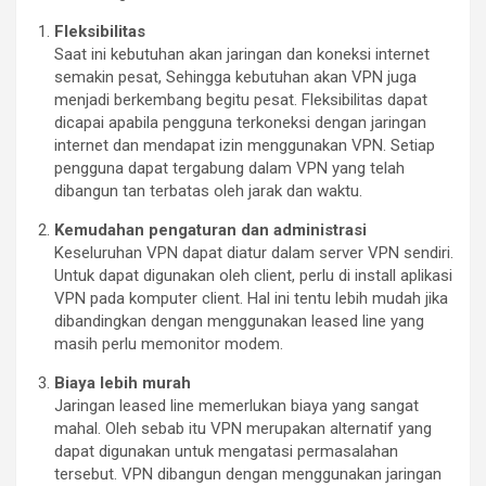
Fleksibilitas
Saat ini kebutuhan akan jaringan dan koneksi internet
semakin pesat, Sehingga kebutuhan akan VPN juga
menjadi berkembang begitu pesat. Fleksibilitas dapat
dicapai apabila pengguna terkoneksi dengan jaringan
internet dan mendapat izin menggunakan VPN. Setiap
pengguna dapat tergabung dalam VPN yang telah
dibangun tan terbatas oleh jarak dan waktu.
Kemudahan pengaturan dan administrasi
Keseluruhan VPN dapat diatur dalam server VPN sendiri.
Untuk dapat digunakan oleh client, perlu di install aplikasi
VPN pada komputer client. Hal ini tentu lebih mudah jika
dibandingkan dengan menggunakan leased line yang
masih perlu memonitor modem.
Biaya lebih murah
Jaringan leased line memerlukan biaya yang sangat
mahal. Oleh sebab itu VPN merupakan alternatif yang
dapat digunakan untuk mengatasi permasalahan
tersebut. VPN dibangun dengan menggunakan jaringan