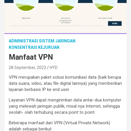
ADMINISTRASI SISTEM JARINGAN
KONSENTRASI KEJURUAN
Manfaat VPN
28 September, 2022
HYD
VPN merupakan paket solusi komunikasi data (baik berupa
data suara, video, atau file digital lainnya) yang memberikan
layanan berbasis IP ke end user.
Layanan VPN dapat mengirimkan data antar-dua komputer
yang melewati jaringan publik, misal nya Internet, sehingga
seolah- olah terhubung secara point to point.
Beberapa manfaat dari VPN (Virtual Private Network)
adalah sebagai berikut :