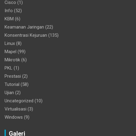
Cisco
(1)
Info
(52)
KBM
(6)
Keamanan Jaringan
(22)
Konsentrasi Kejuruan
(135)
Linux
(8)
Mapel
(99)
Mikrotik
(6)
PKL
(1)
Prestasi
(2)
Tutorial
(58)
Ujian
(2)
Uncategorized
(10)
Virtualisasi
(3)
Windows
(9)
Galeri