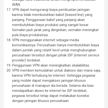
WAN.
VPN dapat mengurangi biaya pembuatan jaringan
karena tidak membutuhkan kabel (leased line) yang
panjang. Penggunaan kabel yang panjang akan
membutuhkan biaya produksi yang sangat besar.
Semakin jauh jarak yang diinginkan, semakin meningkat
pula biaya produksinya.
VPN menggunakan internet sebagai media
komunikasinya. Perusahaan hanya membutuhkan biaya
dalam jumlah yang relatif kecil untuk menghubungkan
perusahaan tersebut dengan pihak ISP (internet service
provider) terdekat.
Penggunaan VPN akan meningkatkan skalabilitas.
VPN memberi kemudahan untuk diakses dari mana saja,
karena VPN terhubung ke internet. Sehingga pegawai
yang mobile dapat mengakses jaringan khusus
perusahaan di manapun dia berada. Selama dia bias
mendapatkan akses ke internet ke ISP terdekat,
pegawai tersebut tetap dapat melakukan koneksi
dengan jaringan khusus perusahaan.