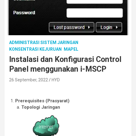
ADMINISTRASI SISTEM JARINGAN
KONSENTRASI KEJURUAN
MAPEL
Instalasi dan Konfigurasi Control
Panel menggunakan i-MSCP
26 September, 2022
HYD
Prerequisites (Prasyarat)
Topologi Jaringan