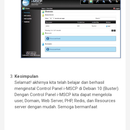
Kesimpulan
Selamat! akhirnya kita telah belajar dan berhasil
menginstal Control Panel i-MSCP di Debian 10 (Buster).
Dengan Control Panel i-MSCP kita dapat mengelola
user, Domain, Web Server, PHP, Redis, dan Resources
server dengan mudah. Semoga bermanfaat