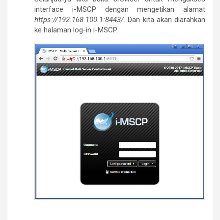
interface i-MSCP dengan mengetikan alamat
https://192.168.100.1:8443/
. Dan kita akan diarahkan
ke halaman log-in i-MSCP.