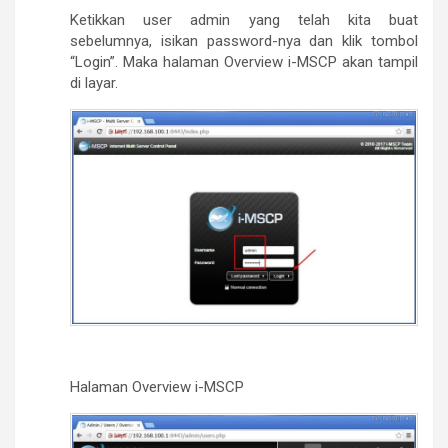
Ketikkan user admin yang telah kita buat
sebelumnya, isikan password-nya dan klik tombol
“Login”. Maka halaman Overview i-MSCP akan tampil
di layar.
Halaman Overview i-MSCP