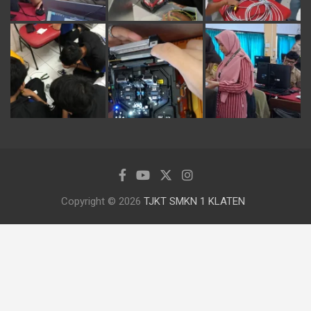
Copyright © 2026
TJKT SMKN 1 KLATEN