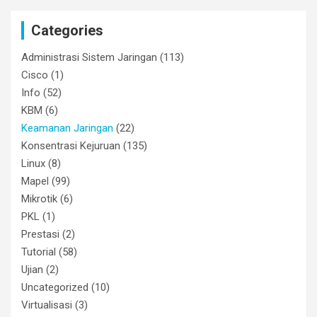
Categories
Administrasi Sistem Jaringan
(113)
Cisco
(1)
Info
(52)
KBM
(6)
Keamanan Jaringan
(22)
Konsentrasi Kejuruan
(135)
Linux
(8)
Mapel
(99)
Mikrotik
(6)
PKL
(1)
Prestasi
(2)
Tutorial
(58)
Ujian
(2)
Uncategorized
(10)
Virtualisasi
(3)