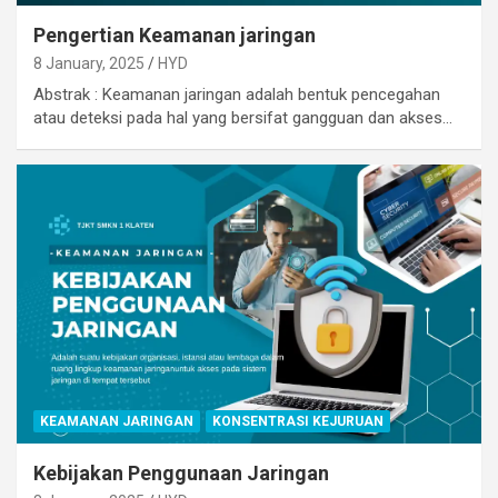
Pengertian Keamanan jaringan
8 January, 2025
HYD
Abstrak : Keamanan jaringan adalah bentuk pencegahan
atau deteksi pada hal yang bersifat gangguan dan akses…
KEAMANAN JARINGAN
KONSENTRASI KEJURUAN
Kebijakan Penggunaan Jaringan