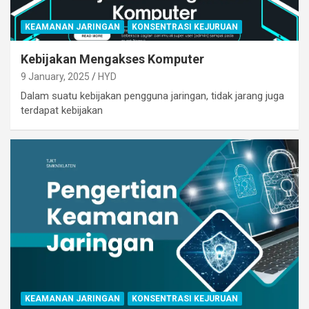
KEAMANAN JARINGAN
KONSENTRASI KEJURUAN
Kebijakan Mengakses Komputer
9 January, 2025
HYD
Dalam suatu kebijakan pengguna jaringan, tidak jarang juga
terdapat kebijakan
KEAMANAN JARINGAN
KONSENTRASI KEJURUAN