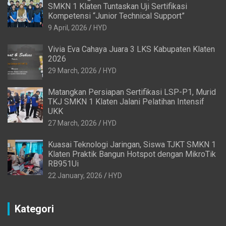
SMKN 1 Klaten Tuntaskan Uji Sertifikasi
Kompetensi “Junior Technical Support”
9 April, 2026
HYD
Vivia Eva Cahaya Juara 3 LKS Kabupaten Klaten
2026
29 March, 2026
HYD
Matangkan Persiapan Sertifikasi LSP-P1, Murid
TKJ SMKN 1 Klaten Jalani Pelatihan Intensif
UKK
27 March, 2026
HYD
Kuasai Teknologi Jaringan, Siswa TJKT SMKN 1
Klaten Praktik Bangun Hotspot dengan MikroTik
RB951Ui
22 January, 2026
HYD
Kategori