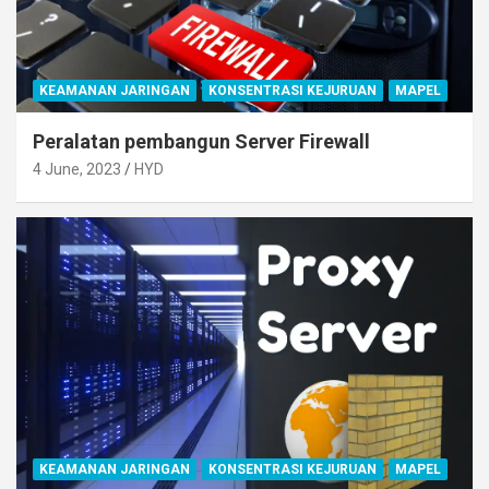
KEAMANAN JARINGAN
KONSENTRASI KEJURUAN
MAPEL
Peralatan pembangun Server Firewall
4 June, 2023
HYD
KEAMANAN JARINGAN
KONSENTRASI KEJURUAN
MAPEL