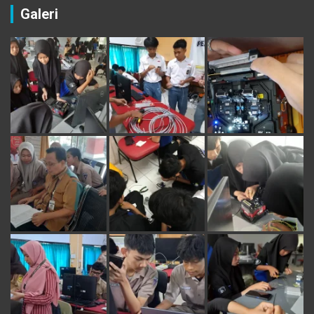
Galeri