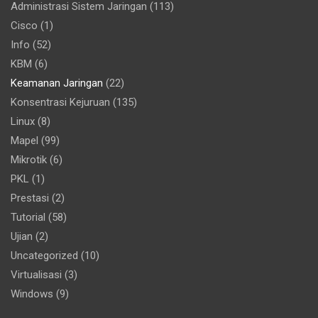
Administrasi Sistem Jaringan
(113)
Cisco
(1)
Info
(52)
KBM
(6)
Keamanan Jaringan
(22)
Konsentrasi Kejuruan
(135)
Linux
(8)
Mapel
(99)
Mikrotik
(6)
PKL
(1)
Prestasi
(2)
Tutorial
(58)
Ujian
(2)
Uncategorized
(10)
Virtualisasi
(3)
Windows
(9)