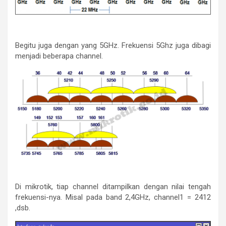
Begitu juga dengan yang 5GHz. Frekuensi 5Ghz juga dibagi
menjadi beberapa channel.
Di mikrotik, tiap channel ditampilkan dengan nilai tengah
frekuensi-nya. Misal pada band 2,4GHz, channel1 = 2412
,dsb.