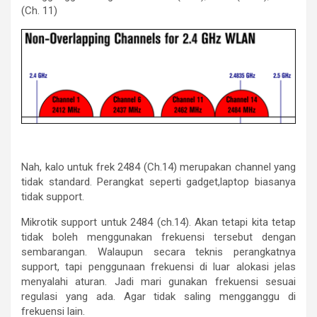
(Ch. 11)
Nah, kalo untuk frek 2484 (Ch.14) merupakan channel yang
tidak standard. Perangkat seperti gadget,laptop biasanya
tidak support.
Mikrotik support untuk 2484 (ch.14). Akan tetapi kita tetap
tidak boleh menggunakan frekuensi tersebut dengan
sembarangan. Walaupun secara teknis perangkatnya
support, tapi penggunaan frekuensi di luar alokasi jelas
menyalahi aturan. Jadi mari gunakan frekuensi sesuai
regulasi yang ada. Agar tidak saling mengganggu di
frekuensi lain.