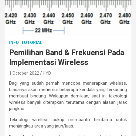
INFO
TUTORIAL
Pemilihan Band & Frekuensi Pada
Implementasi Wireless
1 October, 2022
HYD
Bagi yang sudah pernah mencoba menerapkan wireless,
biasanya akan menemui beberapa kendala yang terkadang
membuat bingung. Walaupun demikian, saat ini teknologi
wireless banyak diterapkan, terutama dengan alasan jarak
jangkau.
Teknologi wireless cukup membantu terutama untuk
menjangkau area yang jauh/luas.