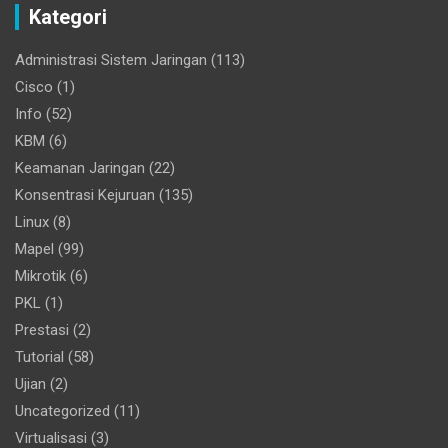
Kategori
Administrasi Sistem Jaringan
(113)
Cisco
(1)
Info
(52)
KBM
(6)
Keamanan Jaringan
(22)
Konsentrasi Kejuruan
(135)
Linux
(8)
Mapel
(99)
Mikrotik
(6)
PKL
(1)
Prestasi
(2)
Tutorial
(58)
Ujian
(2)
Uncategorized
(11)
Virtualisasi
(3)