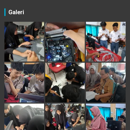
Galeri