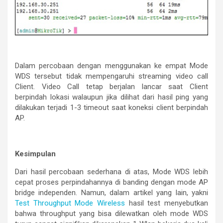
Dalam percobaan dengan menggunakan ke empat Mode
WDS tersebut tidak mempengaruhi streaming video call
Client. Video Call tetap berjalan lancar saat Client
berpindah lokasi walaupun jika dilihat dari hasil ping yang
dilakukan terjadi 1-3 timeout saat koneksi client berpindah
AP.
Kesimpulan
Dari hasil percobaan sederhana di atas, Mode WDS lebih
cepat proses perpindahannya di banding dengan mode AP
bridge independen. Namun, dalam artikel yang lain, yakni
Test Throughput Mode Wireless
hasil test menyebutkan
bahwa throughput yang bisa dilewatkan oleh mode WDS