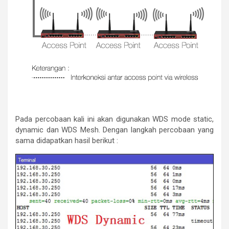
Pada percobaan kali ini akan digunakan WDS mode static,
dynamic dan WDS Mesh. Dengan langkah percobaan yang
sama didapatkan hasil berikut :