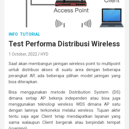
INFO
TUTORIAL
Test Performa Distribusi Wireless
1 October, 2022
HYD
Saat akan membangun jaringan wireless point to multipoint
untuk distribusi akses di suatu area dengan beberapa
perangkat AP, ada beberapa pilihan model jaringan yang
bisa diterapkan.
Bisa menggunakan metode Distribution System (DS)
dimana setiap AP bekerja independen atau bisa juga
menggunakan teknologi wireless WDS dimana AP satu
dengan lainnya terkoneksi melalui wireless. Tujuan akhir
tentu saja agar Client tetap mendapatkan layanan yang
sama walaupun Client bergerak atau berpindah tempat
(roaming).