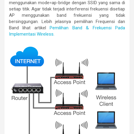
menggunakan mode=ap-bridge dengan SSID yang sama di
setiap titik. Agar tidak terjadi interferensi frekuensi disetiap
AP menggunakan band frekuensi yang tidak
bersinggungan. Lebih jelasnya pemilihan Frequensi dan
Band lihat artikel
Pemilihan Band & Frekuensi Pada
Implementasi Wireless.