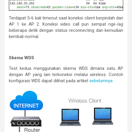
Terdapat 5-6 kali timeout saat koneksi client berpindah dari
AP 1 ke AP 2. Koneksi video call pun sempat nge-
lag
beberapa detik dengan status reconnecting dan kemudian
kembali normal.
Skema WDS
Test kedua menggunakan skema WDS dimana satu AP
dengan AP yang lain terkoneksi melalui wireless. Contoh
konfigurasi WDS dapat dilihat pada artikel
sebelumnya