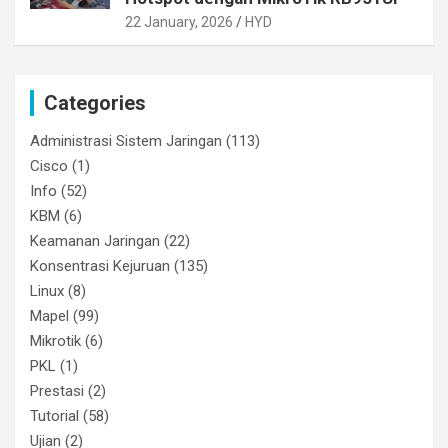
22 January, 2026
HYD
Categories
Administrasi Sistem Jaringan
(113)
Cisco
(1)
Info
(52)
KBM
(6)
Keamanan Jaringan
(22)
Konsentrasi Kejuruan
(135)
Linux
(8)
Mapel
(99)
Mikrotik
(6)
PKL
(1)
Prestasi
(2)
Tutorial
(58)
Ujian
(2)