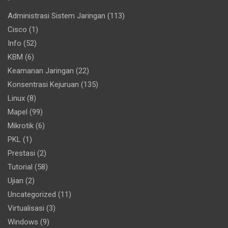
Administrasi Sistem Jaringan
(113)
Cisco
(1)
Info
(52)
KBM
(6)
Keamanan Jaringan
(22)
Konsentrasi Kejuruan
(135)
Linux
(8)
Mapel
(99)
Mikrotik
(6)
PKL
(1)
Prestasi
(2)
Tutorial
(58)
Ujian
(2)
Uncategorized
(11)
Virtualisasi
(3)
Windows
(9)