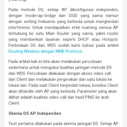
Pada metode DS, setiap AP dikonfigurasi independen,
dengan mode=ap-bridge dan SSID yang sama namun
dengan setting frekuensi yang berbeda untuk menghindari
interferensi. Untuk mendapatkan efek roaming semua AP
terhubung ke satu Main Router yang sama, yakni router
yang memberikan layanan seperti DHCP atau Hotspot.
Perbedaan DS dan WDS sudah kami bahas pada artikel
Routing Wireless dengan MME Protocol
Pada artikel kali ini kita akan melakukan percobaan
sederhana untuk mengukur kualitas jaringan metode DS
dan WDS. Percobaan dilakukan dengan akses video call
dari Client dan melakukan pergerakan dari satu lokasi ke
lokasi lain. Pada saat Client berpindah lokasi, koneksi Client
akan dihandle oleh AP yang berbeda. Parameter yang akan
dilihat adalah kualitas video call dan hasil PING ke arah
Client.
Skema DS AP Independen
Test pertama dilakukan pada skema jaringan DS. Setiap AP