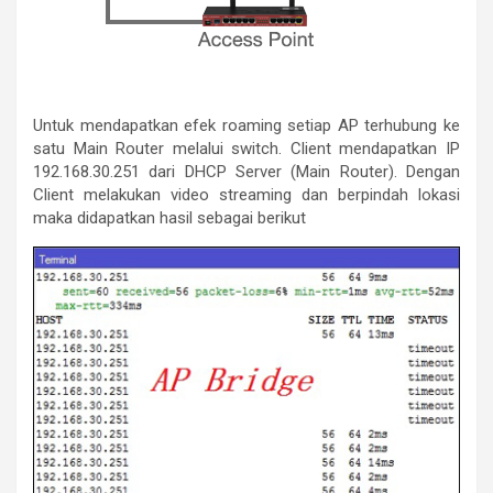
Untuk mendapatkan efek roaming setiap AP terhubung ke
satu Main Router melalui switch. Client mendapatkan IP
192.168.30.251 dari DHCP Server (Main Router). Dengan
Client melakukan video streaming dan berpindah lokasi
maka didapatkan hasil sebagai berikut